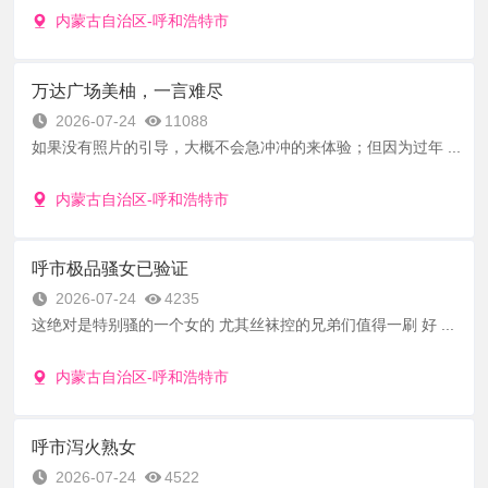
内蒙古自治区-呼和浩特市
万达广场美柚，一言难尽
2026-07-24
11088
如果没有照片的引导，大概不会急冲冲的来体验；但因为过年 ...
内蒙古自治区-呼和浩特市
呼市极品骚女已验证
2026-07-24
4235
这绝对是特别骚的一个女的 尤其丝袜控的兄弟们值得一刷 好 ...
内蒙古自治区-呼和浩特市
呼市泻火熟女
2026-07-24
4522