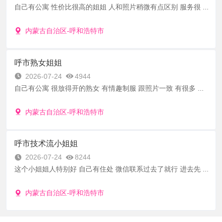
自己有公寓 性价比很高的姐姐 人和照片稍微有点区别 服务很 ...
内蒙古自治区-呼和浩特市
呼市熟女姐姐
2026-07-24
4944
自己有公寓 很放得开的熟女 有情趣制服 跟照片一致 有很多 ...
内蒙古自治区-呼和浩特市
呼市技术流小姐姐
2026-07-24
8244
这个小姐姐人特别好 自己有住处 微信联系过去了就行 进去先 ...
内蒙古自治区-呼和浩特市